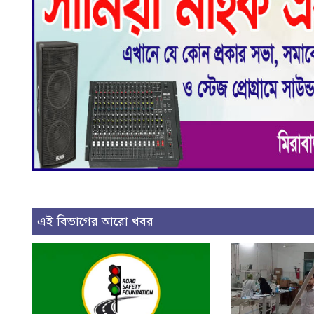
এই বিভাগের আরো খবর