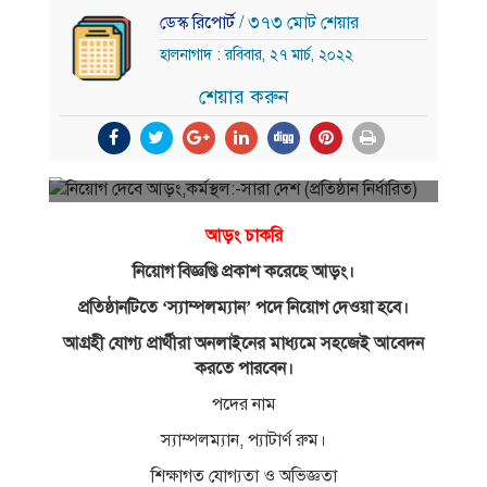
ডেস্ক রিপোর্ট
/ ৩৭৩ মোট শেয়ার
হালনাগাদ : রবিবার, ২৭ মার্চ, ২০২২
শেয়ার করুন
আড়ং চাকরি
নিয়োগ বিজ্ঞপ্তি প্রকাশ করেছে আড়ং।
প্রতিষ্ঠানটিতে ‘স্যাম্পলম্যান’ পদে নিয়োগ দেওয়া হবে।
আগ্রহী যোগ্য প্রার্থীরা অনলাইনের মাধ্যমে সহজেই আবেদন
করতে পারবেন।
পদের নাম
স্যাম্পলম্যান, প্যাটার্ণ রুম।
শিক্ষাগত যোগ্যতা ও অভিজ্ঞতা