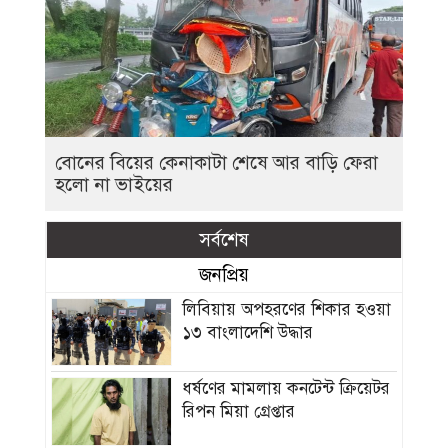
বোনের বিয়ের কেনাকাটা শেষে আর বাড়ি ফেরা
হলো না ভাইয়ের
সর্বশেষ
জনপ্রিয়
লিবিয়ায় অপহরণের শিকার হওয়া
১৩ বাংলাদেশি উদ্ধার
ধর্ষণের মামলায় কনটেন্ট ক্রিয়েটর
রিপন মিয়া গ্রেপ্তার