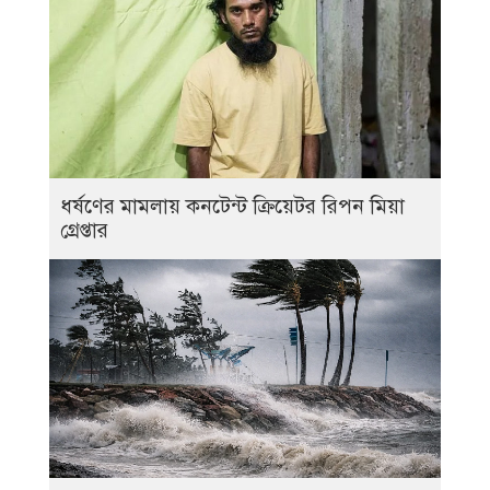
ধর্ষণের মামলায় কনটেন্ট ক্রিয়েটর রিপন মিয়া
গ্রেপ্তার