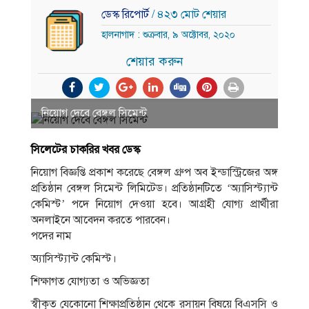
ডেস্ক রিপোর্ট
/ ৪২৩ মোট শেয়ার
হালনাগাদ : শুক্রবার, ৯ অক্টোবর, ২০২০
শেয়ার করুন
নিয়োগ দেবে বেঙ্গল সিমেন্ট
সিলেটের চাকরির খবর ডেস্ক
নিয়োগ বিজ্ঞপ্তি প্রকাশ করেছে বেঙ্গল গ্রুপ অব ইন্ডাস্ট্রিজের অঙ্গ
প্রতিষ্ঠান বেঙ্গল সিমেন্ট লিমিটেড। প্রতিষ্ঠানটিতে ‘অ্যাসিস্ট্যান্ট
কেমিস্ট’ পদে নিয়োগ দেওয়া হবে। আগ্রহী যোগ্য প্রার্থীরা
অনলাইনে আবেদন করতে পারবেন।
পদের নাম
অ্যাসিস্ট্যান্ট কেমিস্ট।
শিক্ষাগত যোগ্যতা ও অভিজ্ঞতা
স্বীকৃত যেকোনো শিক্ষাপ্রতিষ্ঠান থেকে রসায়ন বিষয়ে বিএসসি ও