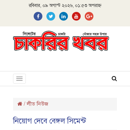
রবিবার, ০৯ অগাস্ট ২০২৬, ০১:৫৩ অপরাহ্ন
Toggle
navigation
/
লীড নিউজ
নিয়োগ দেবে বেঙ্গল সিমেন্ট