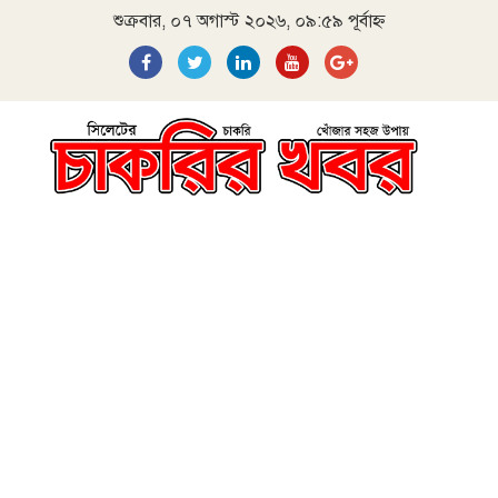
শুক্রবার, ০৭ অগাস্ট ২০২৬, ০৯:৫৯ পূর্বাহ্ন