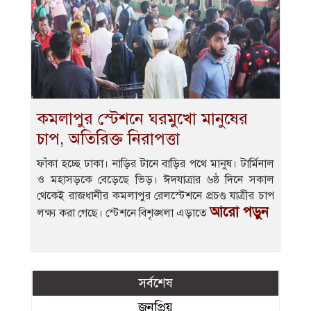
কমলাপুর স্টেশনে ঘরমুখো মানুষের
চাপ, অতিরিক্ত নিরাপত্তা
ফাঁকা হচ্ছে ঢাকা। নাড়ির টানে বাড়ির পথে মানুষ। টার্মিনাল
ও মহাসড়কে বেড়েছে ভিড়। ঈদযাত্রার ৬ষ্ঠ দিনে সকাল
থেকেই রাজধানীর কমলাপুর রেলস্টেশনে প্রচণ্ড যাত্রীর চাপ
আরো পড়ুন
লক্ষ্য করা গেছে। স্টেশনে বিশৃঙ্খলা এড়াতে
সর্বশেষ
জনপ্রিয়