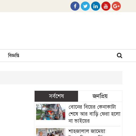
বিজ্ঞপ্তি
সর্বশেষ
জনপ্রিয়
বোনের বিয়ের কেনাকাটা
শেষে আর বাড়ি ফেরা হলো
না ভাইয়ের
শাহজালাল জামেয়া