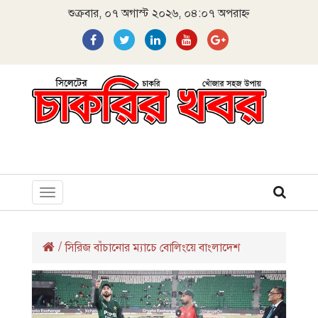
শুক্রবার, ০৭ অগাস্ট ২০২৬, ০৪:০৭ অপরাহ্ন
Toggle
navigation
/
সিরিজ বাঁচানোর ম্যাচে বোলিংয়ে বাংলাদেশ