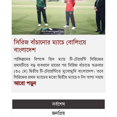
সিরিজ বাঁচানোর ম্যাচে বোলিংয়ে
বাংলাদেশ
পাকিস্তানের বিপক্ষে তিন ম্যাচ টি-টোয়েন্টি সিরিজের
প্রথমটিতে বড় ব্যবধানে হারের পর সিরিজ বাঁচাতে শুক্রবার
(৩০ মে) দ্বিতীয় টি-টোয়েন্টিতে মুখোমুখি বাংলাদেশ। তবে
সিরিজের প্রথম ম্যাচের মতো দ্বিতীয় ম্যাচেও টস ভাগ্য সহায়
আরো পড়ুন
সর্বশেষ
জনপ্রিয়