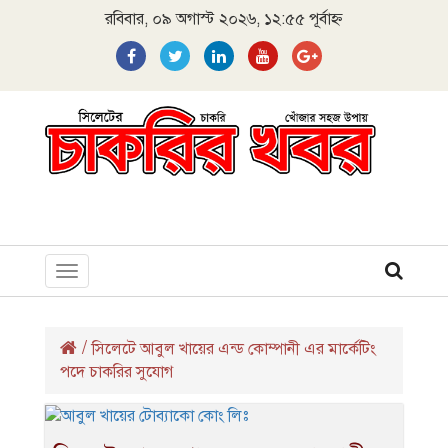
রবিবার, ০৯ অগাস্ট ২০২৬, ১২:৫৫ পূর্বাহ্ন
Toggle
navigation
/
সিলেটে আবুল খায়ের এন্ড কোম্পানী এর মার্কেটিং
পদে চাকরির সুযোগ