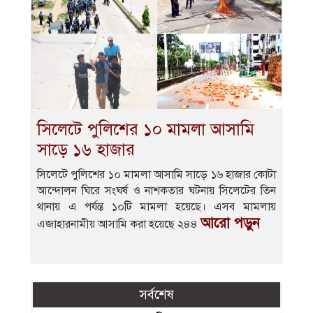
সিলেটে পুলিশের ১০ মামলা আসামি
সাড়ে ১৬ হাজার
সিলেটে পুলিশের ১০ মামলা আসামি সাড়ে ১৬ হাজার কোটা
আন্দোলন ঘিরে সংঘর্ষ ও নাশকতার ঘটনায় সিলেটের তিন
থানায় এ পর্যন্ত ১০টি মামলা হয়েছে। এসব মামলায়
আরো পড়ুন
এজাহারনামীয় আসামি করা হয়েছে ২৪৪
সর্বশেষ