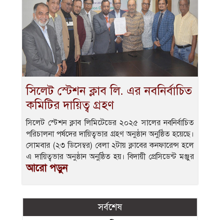
সিলেট স্টেশন ক্লাব লি. এর নবনির্বাচিত
কমিটির দায়িত্ব গ্রহণ
সিলেট স্টেশন ক্লাব লিমিটেডের ২০২৫ সালের নবনির্বাচিত
পরিচালনা পর্ষদের দায়িত্বভার গ্রহণ অনুষ্ঠান অনুষ্ঠিত হয়েছে।
সোমবার (২৩ ডিসেম্বর) বেলা ২টায় ক্লাবের কনফারেন্স হলে
এ দায়িত্বভার অনুষ্ঠান অনুষ্ঠিত হয়। বিদায়ী প্রেসিডেন্ট মঞ্জুর
আরো পড়ুন
সর্বশেষ