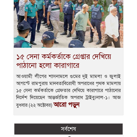
১৫ সেনা কর্মকর্তাকে গ্রেপ্তার দেখিয়ে
পাঠানো হলো কারাগারে
আওয়ামী লীগের শাসনামলে গুমের দুই মামলা ও জুলাই
আগস্টে রামপুরায় মানবতাবিরোধী অপরাধের পৃথক মামলায়
১৫ সেনা কর্মকর্তাকে গ্রেফতার দেখিয়ে কারাগারে পাঠানোর
নির্দেশ দিয়েছেন আন্তর্জাতিক অপরাধ ট্রাইব্যুনাল-১। আজ
আরো পড়ুন
বুধবার (২২ অক্টোবর)
সর্বশেষ