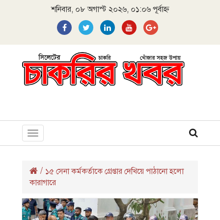
শনিবার, ০৮ অগাস্ট ২০২৬, ০১:০৬ পূর্বাহ্ন
Toggle
navigation
/
১৫ সেনা কর্মকর্তাকে গ্রেপ্তার দেখিয়ে পাঠানো হলো
কারাগারে