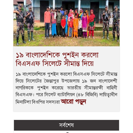
১৯ বাংলাদেশিকে পুশইন করলো
বিএসএফ সিলেটে সীমান্ত দিয়ে
১৯ বাংলাদেশিকে পুশইন করলো বিএসএফ সিলেটে সীমান্ত
দিয়ে সিলেটের জৈন্তাপুর উপজেলায় ১৯ জন বাংলাদেশী
নাগরিককে পুশইন করেছে ভারতীয় সীমান্তরক্ষী বাহিনী
বিএসএফ। পরে সিলেট ব্যাটালিয়ন (৪৮ বিজিবি) দায়িত্বাধীন
আরো পড়ুন
মিনাটিলা বিওপির সদস্যরা
সর্বশেষ