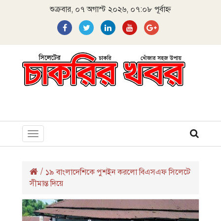
শুক্রবার, ০৭ অগাস্ট ২০২৬, ০৭:০৮ পূর্বাহ্ন
Toggle
navigation
/
১৯ বাংলাদেশিকে পুশইন করলো বিএসএফ সিলেটে
সীমান্ত দিয়ে