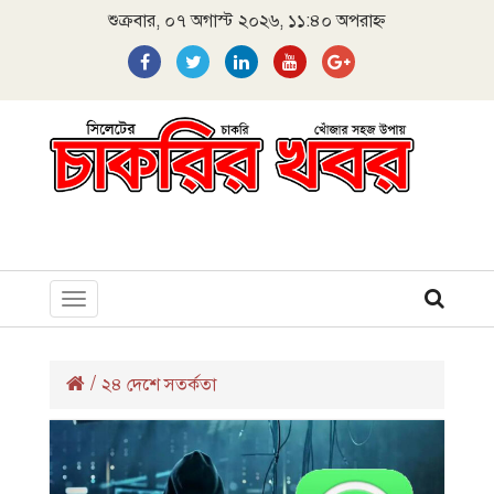
শুক্রবার, ০৭ অগাস্ট ২০২৬, ১১:৪০ অপরাহ্ন
Toggle
navigation
/
২৪ দেশে সতর্কতা