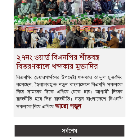
২৭নং ওয়ার্ড বিএনপির শীতবস্ত্র
বিতরণকালে খন্দকার মুক্তাদির
বিএনপির চেয়ারপার্সনের উপদেষ্টা খন্দকার আব্দুল মুক্তাদির
বলেছেন, স্বৈরাচারমুক্ত নতুন বাংলাদেশে বিএনপি সকলকে
নিয়ে সামনের দিকে এগিয়ে যেতে চায়। আগামী দিনের
রাজনীতি হবে ভিন্ন রাজনীতি। নতুন বাংলাদেশে বিএনপি
আরো পড়ুন
সকলকে নিয়ে এগিয়ে
সর্বশেষ