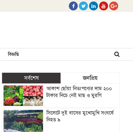
বিজ্ঞপ্তি
সর্বশেষ
জনপ্রিয়
আকাশ ছোঁয়া নিত্যপণ্যের দাম ২০০
টাকার নিচে নেই মাছ ও মুরগি
সিলেটে দুই বাসের মুখোমুখি সংঘর্ষে
নিহত ৯