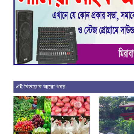
এই বিভাগের আরো খবর