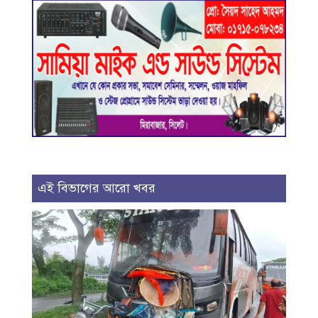
এই বিভাগের আরো খবর