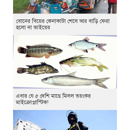
বোনের বিয়ের কেনাকাটা শেষে আর বাড়ি ফেরা
হলো না ভাইয়ের
এবার যে ৫ দেশি মাছে মিলল ভয়ংকর
মাইক্রোপ্লাস্টিক!