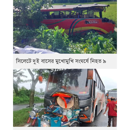
সিলেটে দুই বাসের মুখোমুখি সংঘর্ষে নিহত ৯