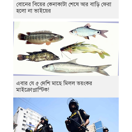
বোনের বিয়ের কেনাকাটা শেষে আর বাড়ি ফেরা
হলো না ভাইয়ের
এবার যে ৫ দেশি মাছে মিলল ভয়ংকর
মাইক্রোপ্লাস্টিক!