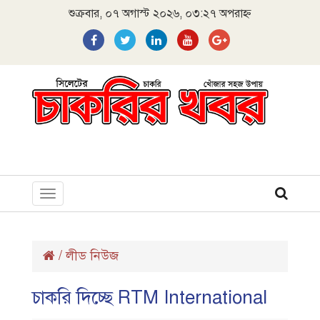
শুক্রবার, ০৭ অগাস্ট ২০২৬, ০৩:২৭ অপরাহ্ন
Toggle
navigation
/
লীড নিউজ
চাকরি দিচ্ছে RTM International