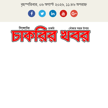
বৃহস্পতিবার, ০৬ অগাস্ট ২০২৬, ১১:৪৬ অপরাহ্ন