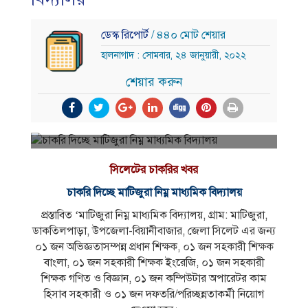
ডেস্ক রিপোর্ট
/ ৪৪০ মোট শেয়ার
হালনাগাদ : সোমবার, ২৪ জানুয়ারী, ২০২২
শেয়ার করুন
সিলেটের চাকরির খবর
চাকরি দিচ্ছে মাটিজুরা নিম্ন মাধ্যমিক বিদ্যালয়
প্রস্তাবিত ‘মাটিজুরা নিম্ন মাধ্যমিক বিদ্যালয়, গ্রাম: মাটিজুরা,
ডাকতিলপাড়া, উপজেলা-বিয়ানীবাজার, জেলা সিলেট এর জন্য
০১ জন অভিজ্ঞতাসম্পন্ন প্রধান শিক্ষক, ০১ জন সহকারী শিক্ষক
বাংলা, ০১ জন সহকারী শিক্ষক ইংরেজি, ০১ জন সহকারী
শিক্ষক গণিত ও বিজ্ঞান, ০১ জন কম্পিউটার অপারেটর কাম
হিসাব সহকারী ও ০১ জন দফতরি/পরিচ্ছন্নতাকর্মী নিয়ােগ