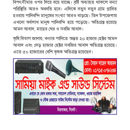
বিপৎসীমার ওপর দিয়ে বয়ে যাচ্ছে। বৃষ্টি অব্যাহত থাকলে বন্যা
পরিস্থিতি আরও অবনতি হবে। এদিকে নতুন নতুন গ্রাম প্লাবিত
হওয়ায় পানিবন্দি মানুষের সংখ্যা আরও বাড়ছে। তিন উপজেলায়
এখনো অর্ধলাখ মানুষ পানিবন্দি হয়ে পড়েছে। ক্ষতিগ্রস্ত হয়েছে
আমন আবাদ, মাছের ঘের ও সবজি আবাদ।
কৃষি বিভাগ জানায়, বন্যার পানিতে অন্তত ২০ হাজার হেক্টর আমন
আবাদ এবং দেড় হাজার হেক্টর সবজির আবাদ ক্ষতিগ্রস্ত হয়েছে।
এতে ৫০ হাজারের বেশি কৃষক ক্ষতিগ্রস্ত হয়েছেন।