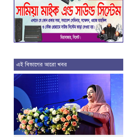
এই বিভাগের আরো খবর