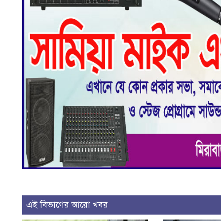
এই বিভাগের আরো খবর