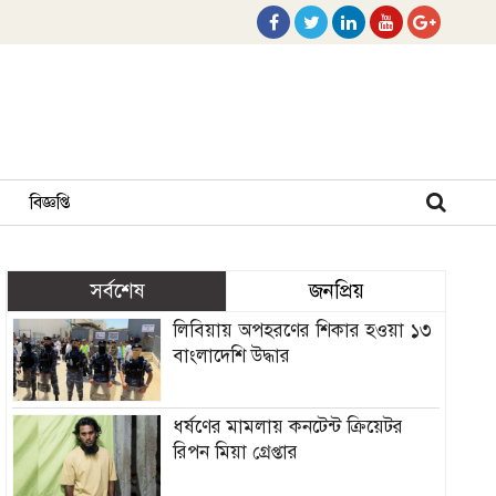
বিজ্ঞপ্তি
সর্বশেষ
জনপ্রিয়
লিবিয়ায় অপহরণের শিকার হওয়া ১৩
বাংলাদেশি উদ্ধার
ধর্ষণের মামলায় কনটেন্ট ক্রিয়েটর
রিপন মিয়া গ্রেপ্তার