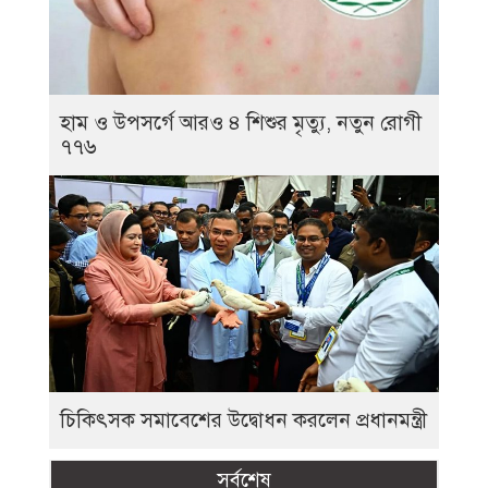
হাম ও উপসর্গে আরও ৪ শিশুর মৃত্যু, নতুন রোগী
৭৭৬
চিকিৎসক সমাবেশের উদ্বোধন করলেন প্রধানমন্ত্রী
সর্বশেষ