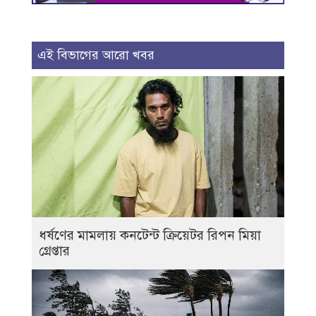
এই বিভাগের আরো খবর
ধর্ষণের মামলায় কনটেন্ট ক্রিয়েটর রিপন মিয়া
গ্রেপ্তার