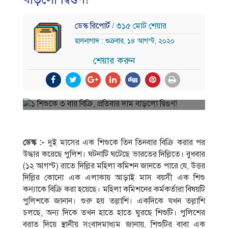
ডেস্ক রিপোর্ট
/ ৩১৫ মোট শেয়ার
হালনাগাদ : শুক্রবার, ১৪ আগস্ট, ২০২০
শেয়ার করুন
ডেস্ক :-
দুই মাসের এক শিশুকে তিন তিনবার বিক্রি করার পর
উদ্ধার করেছে পুলিশ। ঘটনাটি ঘটেছে ভারতের দিল্লিতে। বুধবার
(১২ আগস্ট) রাতে দিল্লির মহিলা কমিশন জানতে পারে যে, উত্তর
দিল্লির কোনো এক এলাকায় আড়াই মাস বয়সী এক শিশু
কন্যাকে বিক্রি করা হয়েছে। মহিলা কমিশনের কর্মকর্তারা বিষয়টি
পুলিশকে জানান। শুরু হয় তল্লাশি। একদিকে যখন তল্লাশি
চলছে, অন্য দিকে তখন হাতে হাতে ঘুরছে শিশুটি। পুলিশের
বরাত দিয়ে স্থানীয় সংবাদমাধ্যম জানায়, শিশুটির বাবা এক