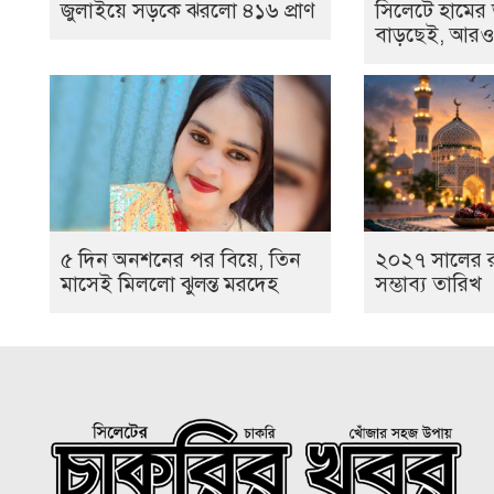
জুলাইয়ে সড়কে ঝরলো ৪১৬ প্রাণ
সিলেটে হামের
বাড়ছেই, আরও ২
৫ দিন অনশনের পর বিয়ে, তিন
২০২৭ সালের 
মাসেই মিললো ঝুলন্ত মরদেহ
সম্ভাব্য তারিখ