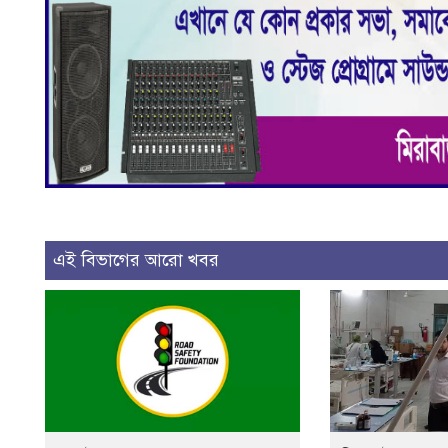
এই বিভাগের আরো খবর