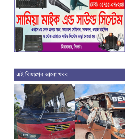
এই বিভাগের আরো খবর