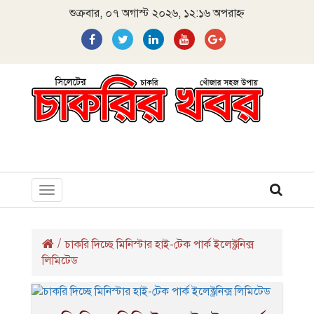
শুক্রবার, ০৭ অগাস্ট ২০২৬, ১২:১৬ অপরাহ্ন
Toggle
navigation
/
চাকরি দিচ্ছে মিনিস্টার হাই-টেক পার্ক ইলেক্ট্রনিক্স
লিমিটেড