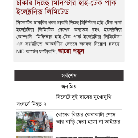
চাকরি দিচ্ছে মিনিস্টার হাই-টেক পার্ক
ইলেক্ট্রনিক্স লিমিটেড
সিলেটের চাকরির খবর চাকরি দিচ্ছে মিনিস্টার হাই-টেক পার্ক
ইলেক্ট্রনিক্স লিমিটেড দেশের অন্যতম বৃহৎ ইলেক্ট্রনিক্স
কোম্পানি “মিনিস্টার হাই-টেক পার্ক ইলেক্ট্রনিক্স লিমিটেড”
এর ফ্যাক্টরিতে আকর্ষণীয় বেতনে জনবল নিয়ােগ চলছে।
আরো পড়ুন
NID কার্ডের ফটোকপি,
সর্বশেষ
জনপ্রিয়
সিলেটে দুই বাসের মুখোমুখি
সংঘর্ষে নিহত ৭
বোনের বিয়ের কেনাকাটা শেষে
আর বাড়ি ফেরা হলো না ভাইয়ের