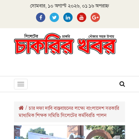
সোমবার, ১০ অগাস্ট ২০২৬, ০১:১৬ অপরাহ্ন
Toggle
navigation
/
চার দফা দাবি বাস্তবায়নের লক্ষ্যে বাংলাদেশ সরকারি
মাধ্যমিক শিক্ষক সমিতি সিলেটের কর্মবিরতি পালন