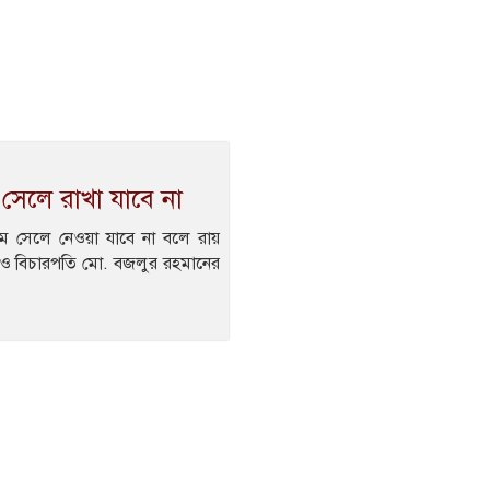
সেলে রাখা যাবে না
ডেম সেলে নেওয়া যাবে না বলে রায়
 ও বিচারপতি মো. বজলুর রহমানের