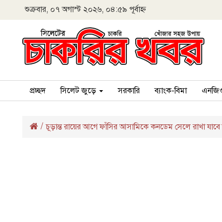
শুক্রবার, ০৭ অগাস্ট ২০২৬, ০৪:৫৯ পূর্বাহ্ন
প্রচ্ছদ
সিলেট জুড়ে
সরকারি
ব্যাংক-বিমা
এনজি
/
চূড়ান্ত রায়ের আগে ফাঁসির আসামিকে কনডেম সেলে রাখা যাবে 