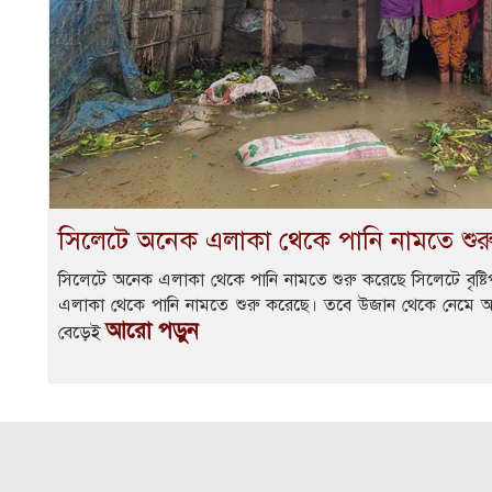
সিলেটে অনেক এলাকা থেকে পানি নামতে শুর
সিলেটে অনেক এলাকা থেকে পানি নামতে শুরু করেছে সিলেটে বৃষ
এলাকা থেকে পানি নামতে শুরু করেছে। তবে উজান থেকে নেমে আস
আরো পড়ুন
বেড়েই