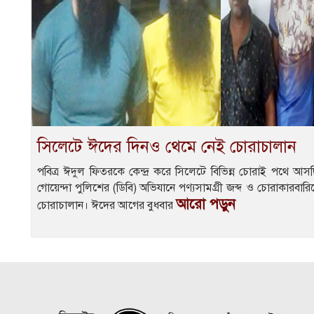
সিলেটে ঈদের দিনও থেমে নেই চোরাচালান
পবিত্র ঈদুল ফিতরকে কেন্দ্র করে সিলেটে বিভিন্ন চোরাই পথে 
গোয়েন্দা পুলিশের (ডিবি) অভিযানে পণ্যসামগ্রী জব্দ ও চোরাকারবা
আরো পড়ুন
চোরাচালান। ঈদের আগের বুধবার