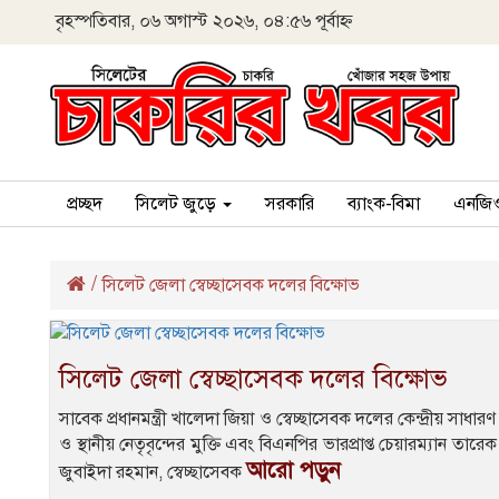
বৃহস্পতিবার, ০৬ অগাস্ট ২০২৬, ০৪:৫৬ পূর্বাহ্ন
প্রচ্ছদ
সিলেট জুড়ে
সরকারি
ব্যাংক-বিমা
এনজি
/
সিলেট জেলা স্বেচ্ছাসেবক দলের বিক্ষোভ
সিলেট জেলা স্বেচ্ছাসেবক দলের বিক্ষোভ
সাবেক প্রধানমন্ত্রী খালেদা জিয়া ও স্বেচ্ছাসেবক দলের কেন্দ্রীয় স
ও স্থানীয় নেতৃবৃন্দের মুক্তি এবং বিএনপির ভারপ্রাপ্ত চেয়ারম্যান তারে
আরো পড়ুন
জুবাইদা রহমান, স্বেচ্ছাসেবক