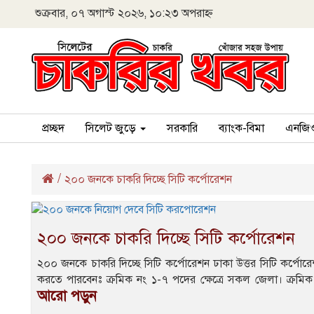
শুক্রবার, ০৭ অগাস্ট ২০২৬, ১০:২৩ অপরাহ্ন
প্রচ্ছদ
সিলেট জুড়ে
সরকারি
ব্যাংক-বিমা
এনজি
/
২০০ জনকে চাকরি দিচ্ছে সিটি কর্পোরেশন
২০০ জনকে চাকরি দিচ্ছে সিটি কর্পোরেশন
২০০ জনকে চাকরি দিচ্ছে সিটি কর্পোরেশন ঢাকা উত্তর সিটি কর্পোর
করতে পারবেনঃ ক্রমিক নং ১-৭ পদের ক্ষেত্রে সকল জেলা। ক্রমিক 
আরো পড়ুন