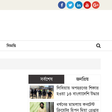
বিজ্ঞপ্তি
সর্বশেষ
জনপ্রিয়
লিবিয়ায় অপহরণের শিকার
হওয়া ১৩ বাংলাদেশি উদ্ধার
ধর্ষণের মামলায় কনটেন্ট
ক্রিয়েটর রিপন মিয়া গ্রেপ্তার