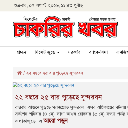
শুক্রবার, ০৭ অগাস্ট ২০২৬, ১১:৪৩ পূর্বাহ্ন
প্রচ্ছদ
সিলেট জুড়ে
সরকারি
ব্যাংক-বিমা
এনজি
/
২২ বছরে ২৫ বার পুড়েছে সুন্দরবন
২২ বছরে ২৫ বার পুড়েছে সুন্দরবন
বারবার আগুনে পুড়ছে ম্যানগ্রোভ সুন্দরবন। এসব অগ্নিকাণ্ডের ঘটনায় সু
সর্বশেষ শনিবার (৪ মে) লাগা আগুন রোববার (৫ মে) সন্ধ্যা পর্য
আরো পড়ুন
এলাকাজুড়ে। এ