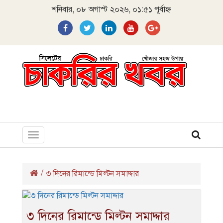
শনিবার, ০৮ অগাস্ট ২০২৬, ০১:৫১ পূর্বাহ্ন
Toggle
navigation
/
৩ দিনের রিমান্ডে মিল্টন সমাদ্দার
৩ দিনের রিমান্ডে মিল্টন সমাদ্দার