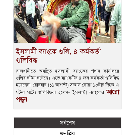
ইসলামী ব্যাংকে গুলি, ৪ কর্মকর্তা
গুলিবিদ্ধ
রাজধানীতে অবস্থিত ইসলামী ব্যাংকের প্রধান কার্যালয়ে
গুলির ঘটনা ঘটেছে। এতে ব্যাংকটির ৪ জন কর্মকর্তা গুলিবিদ্ধ
হয়েছেন। রোববার (১১ আগস্ট) সকাল সোয়া ১০টার দিকে এ
আরো
ঘটনা ঘটে। গুলিবিদ্ধরা হলেন- ইসলামী ব্যাংকের
পড়ুন
সর্বশেষ
জনপ্রিয়