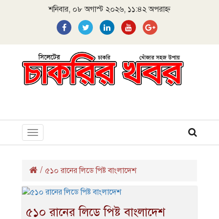
শনিবার, ০৮ অগাস্ট ২০২৬, ১১:৪২ অপরাহ্ন
Toggle
navigation
/
৫১০ রানের লিডে পিষ্ট বাংলাদেশ
৫১০ রানের লিডে পিষ্ট বাংলাদেশ