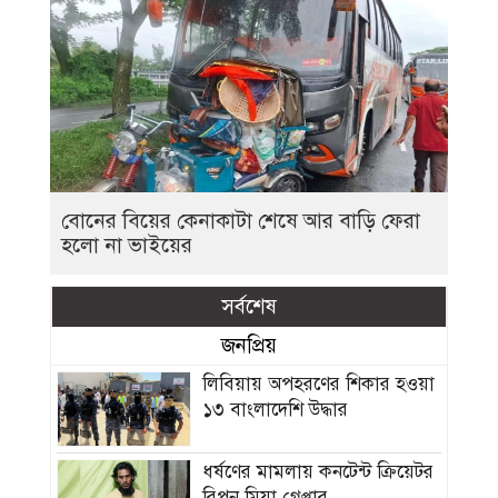
বোনের বিয়ের কেনাকাটা শেষে আর বাড়ি ফেরা
হলো না ভাইয়ের
সর্বশেষ
জনপ্রিয়
লিবিয়ায় অপহরণের শিকার হওয়া
১৩ বাংলাদেশি উদ্ধার
ধর্ষণের মামলায় কনটেন্ট ক্রিয়েটর
রিপন মিয়া গ্রেপ্তার