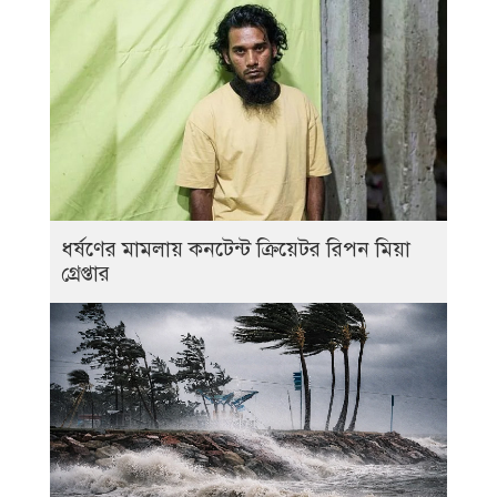
ধর্ষণের মামলায় কনটেন্ট ক্রিয়েটর রিপন মিয়া
গ্রেপ্তার