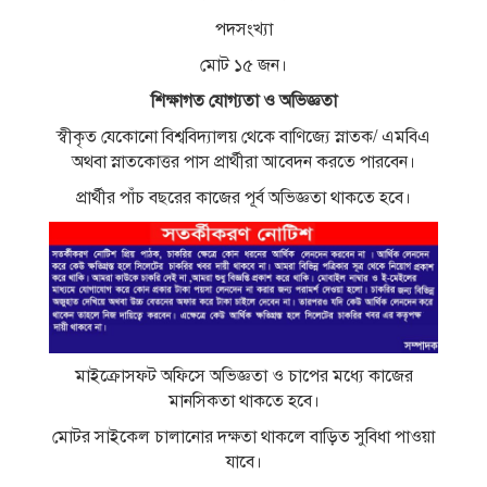
পদসংখ্যা
মোট ১৫ জন।
শিক্ষাগত যোগ্যতা ও অভিজ্ঞতা
স্বীকৃত যেকোনো বিশ্ববিদ্যালয় থেকে বাণিজ্যে স্নাতক/ এমবিএ
অথবা স্নাতকোত্তর পাস প্রার্থীরা আবেদন করতে পারবেন।
প্রার্থীর পাঁচ বছরের কাজের পূর্ব অভিজ্ঞতা থাকতে হবে।
মাইক্রোসফট অফিসে অভিজ্ঞতা ও চাপের মধ্যে কাজের
মানসিকতা থাকতে হবে।
মোটর সাইকেল চালানোর দক্ষতা থাকলে বাড়িত সুবিধা পাওয়া
যাবে।