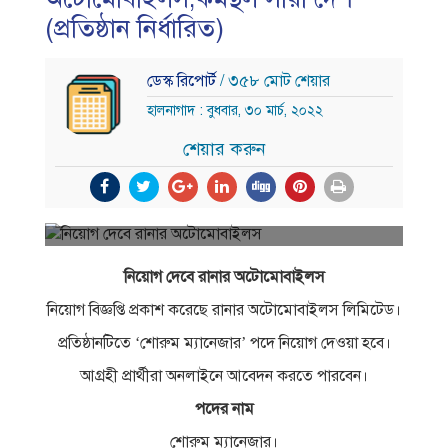
(প্রতিষ্ঠান নির্ধারিত)
ডেস্ক রিপোর্ট
/ ৩৫৮ মোট শেয়ার
হালনাগাদ : বুধবার, ৩০ মার্চ, ২০২২
শেয়ার করুন
নিয়োগ দেবে রানার অটোমোবাইলস
নিয়োগ বিজ্ঞপ্তি প্রকাশ করেছে রানার অটোমোবাইলস লিমিটেড।
প্রতিষ্ঠানটিতে ‘শোরুম ম্যানেজার’ পদে নিয়োগ দেওয়া হবে।
আগ্রহী প্রার্থীরা অনলাইনে আবেদন করতে পারবেন।
পদের নাম
শোরুম ম্যানেজার।