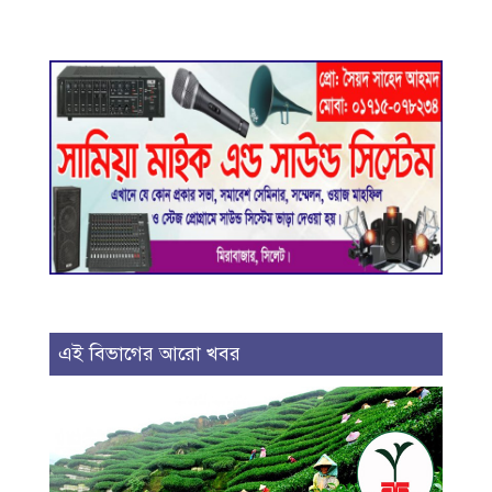
এই বিভাগের আরো খবর