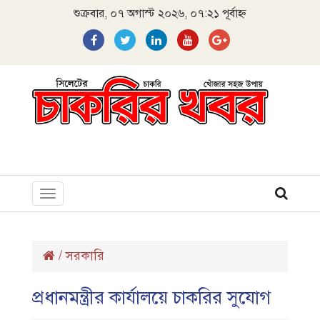
শুক্রবার, ০৭ অগাস্ট ২০২৬, ০৭:২১ পূর্বাহ্ন
Toggle
navigation
/
সরকারি
প্রধানমন্ত্রীর কার্যালয়ে চাকরির সুযোগ