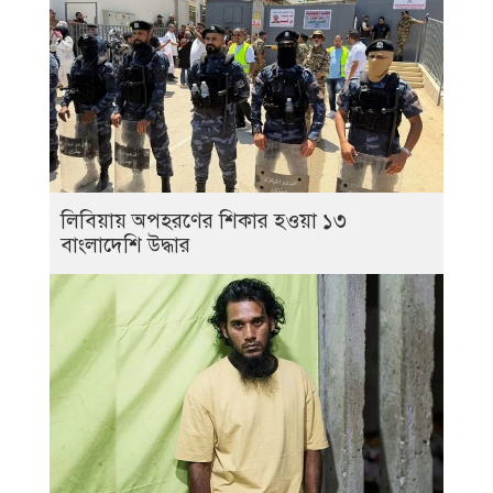
লিবিয়ায় অপহরণের শিকার হওয়া ১৩
বাংলাদেশি উদ্ধার