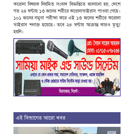
করোনা বিষয়ক নিয়মিত সংবাদ বিজ্ঞপ্তিতে জানানো হয়, দেশে
গত ২৪ ঘণ্টায় ১৩ জনের শরীরে করোনাভাইরাস পাওয়া গেছে।
১০১ জনের নমুনা পরীক্ষা করে এই ১৩ জনের শরীরে করোনা
ভাইরাস শনাক্ত হয়েছে। তবে ২৪ ঘণ্টায় আক্রান্ত কারও মৃত্যু
হয়নি।
এই বিভাগের আরো খবর