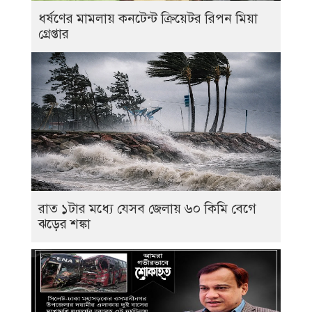
ধর্ষণের মামলায় কনটেন্ট ক্রিয়েটর রিপন মিয়া
গ্রেপ্তার
রাত ১টার মধ্যে যেসব জেলায় ৬০ কিমি বেগে
ঝড়ের শঙ্কা