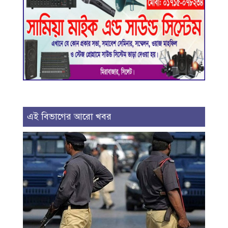
এই বিভাগের আরো খবর