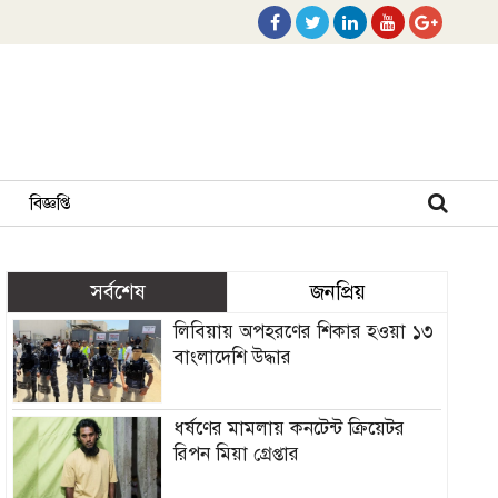
বিজ্ঞপ্তি
সর্বশেষ
জনপ্রিয়
লিবিয়ায় অপহরণের শিকার হওয়া ১৩
বাংলাদেশি উদ্ধার
ধর্ষণের মামলায় কনটেন্ট ক্রিয়েটর
রিপন মিয়া গ্রেপ্তার