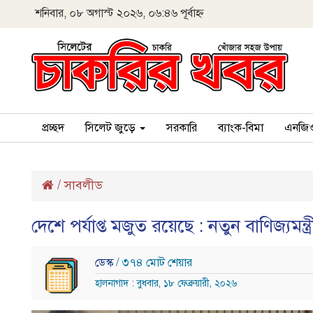
শনিবার, ০৮ অগাস্ট ২০২৬, ০৬:৪৬ পূর্বাহ্ন
প্রচ্ছদ
সিলেট জুড়ে
সরকারি
ব্যাংক-বিমা
এনজি
/
সাবলীড
দেশে পর্যাপ্ত মজুত রয়েছে : নতুন বাণিজ্যমন্ত্র
ডেস্ক
/ ৩৭৪ মোট শেয়ার
হালনাগাদ : বুধবার, ১৮ ফেব্রুয়ারী, ২০২৬