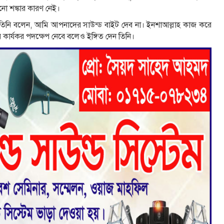
োনো শঙ্কার কারণ নেই।
 তিনি বলেন, আমি আপনাদের সাউন্ড বাইট দেব না। ইনশাআল্লাহ কাজ করে
ার কার্যকর পদক্ষেপ নেবে বলেও ইঙ্গিত দেন তিনি।