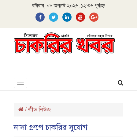
রবিবার, ০৯ অগাস্ট ২০২৬, ১২:৩৬ পূর্বাহ্ন
Toggle
navigation
/
লীড নিউজ
নাসা গ্রুপে চাকরির সুযোগ