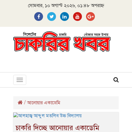
সোমবার, ১০ অগাস্ট ২০২৬, ০১:৪৮ অপরাহ্ন
Toggle
navigation
/
আনোয়ার একাডেমি
চাকরি দিচ্ছে আনোয়ার একাডেমি