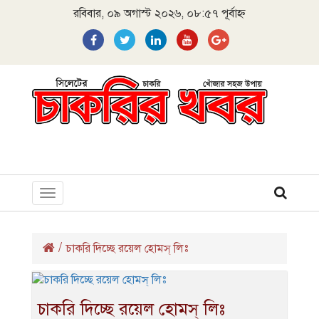
রবিবার, ০৯ অগাস্ট ২০২৬, ০৮:৫৭ পূর্বাহ্ন
Toggle
navigation
/
চাকরি দিচ্ছে রয়েল হোমস্ লিঃ
চাকরি দিচ্ছে রয়েল হোমস্ লিঃ