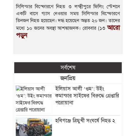
সিলিন্ডার বিস্ফোরণে নিহত ৩ লক্ষ্মীপুরে ফিলিং স্টেশনে
একটি বাসে গ্যাস নেওয়ার সময় সিলিন্ডার বিস্ফোরণে
তিনজন নিহত হয়েছেন। দগ্ধ হয়েছেন অন্তত ২০ জন। তাদের
আরো
মধ্যে ১০ জনের অবস্থা আশঙ্কাজনক। রোববার (১৩
পড়ুন
সর্বশেষ
জনপ্রিয়
ইলিয়াস আলী ‘গুম’: উইং
কমান্ডার সাইফের বিরুদ্ধে গ্রেপ্তারি
পরোয়ানা
হবিগঞ্জে ত্রিমুখী সংঘর্ষে নিহত ২