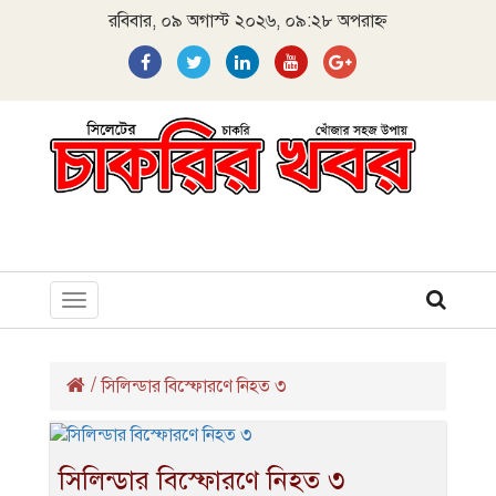
রবিবার, ০৯ অগাস্ট ২০২৬, ০৯:২৮ অপরাহ্ন
Toggle
navigation
/
সিলিন্ডার বিস্ফোরণে নিহত ৩
সিলিন্ডার বিস্ফোরণে নিহত ৩