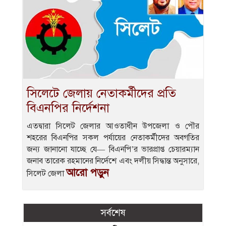
সিলেটে জেলায় নেতাকর্মীদের প্রতি
বিএনপির নির্দেশনা
এতদ্বারা সিলেট জেলার আওতাধীন উপজেলা ও পৌর
শহরের বিএনপির সকল পর্যায়ের নেতাকর্মীদের অবগতির
জন্য জানানো যাচ্ছে যে— বিএনপি’র ভারপ্রাপ্ত চেয়ারম্যান
জনাব তারেক রহমানের নির্দেশে এবং দলীয় সিদ্ধান্ত অনুসারে,
আরো পড়ুন
সিলেট জেলা
সর্বশেষ